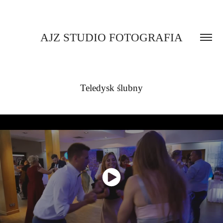
AJZ STUDIO FOTOGRAFIA
Teledysk ślubny