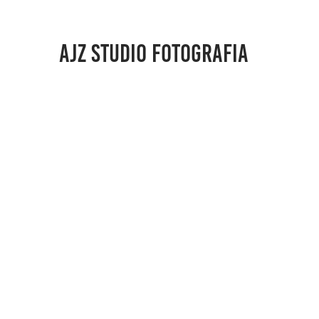
AJZ STUDIO FOTOGRAFIA