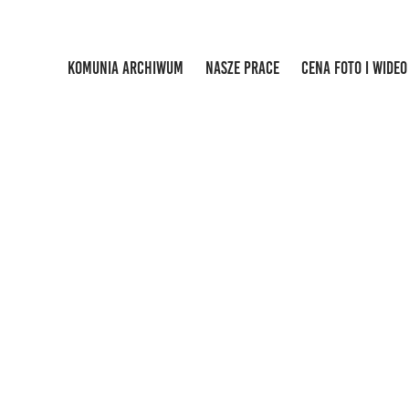
KOMUNIA ARCHIWUM
NASZE PRACE
CENA FOTO I WIDEO