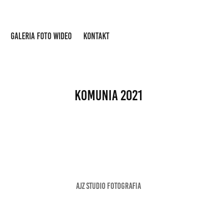
GALERIA FOTO WIDEO
KONTAKT
Komunia 2021
ajz studio fotografia